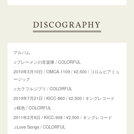
DISCOGRAPHY
アルバム
♫ブレーメンの音楽隊 / COLORFUL
2010年3月10日 / OMCA-1109 / ¥2,500 / コロムビアミュ
ージック
♫カラフルジブリ / COLORFUL
2010年7月21日 / KICC-860 / ¥2,500 / キングレコード
♫桜色 / COLORFUL
2011年2月9日 / KICC-908 / ¥2,500 / キングレコード
♫Love Songs / COLORFUL