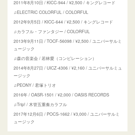
2011年8月10日 / KICC-944 / ¥2,500 / キングレコード
♫ELECTRIC COLORFUL / COLORFUL
2012年9月5日 / KICC-644 / ¥2,500 / キングレコード
♫カラフル・ファンタジー / COLORFUL
2013年9月11日 / TOCF-56098 / ¥2,500 / ユニバーサルミ
ュージック
♫森の音楽会 / 若林愛（コンピレーション）
2014年8月27日 / UICZ-4306 / ¥2,160 / ユニバーサルミュ
ージック
♫PEONY / 君塚トリオ
2016年 / OASR-1501 / ¥2,000 / OASIS RECORDS
♫Trip! / 木管五重奏カラフル
2017年12月6日 / POCS-1662 / ¥3,000 / ユニバーサルミ
ュージック