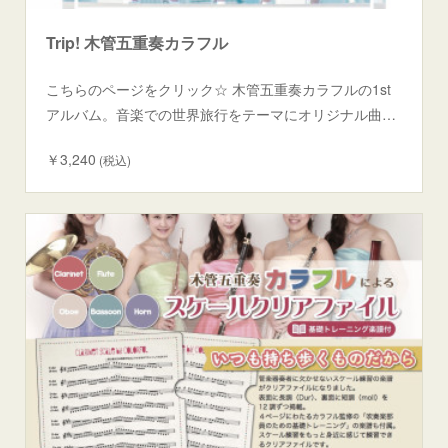
Trip! 木管五重奏カラフル
こちらのページをクリック☆ 木管五重奏カラフルの1st
アルバム。音楽での世界旅行をテーマにオリジナル曲…
￥3,240
(税込)