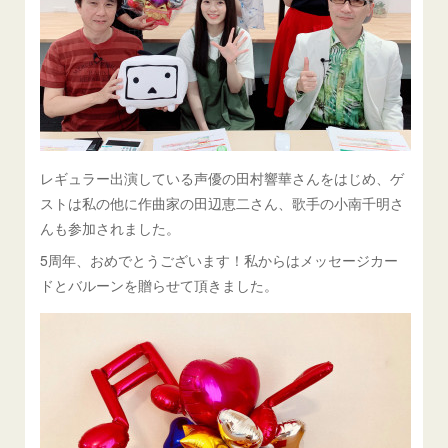
レギュラー出演している声優の田村響華さんをはじめ、ゲ
ストは私の他に作曲家の田辺恵二さん、歌手の小南千明さ
んも参加されました。
5周年、おめでとうございます！私からはメッセージカー
ドとバルーンを贈らせて頂きました。