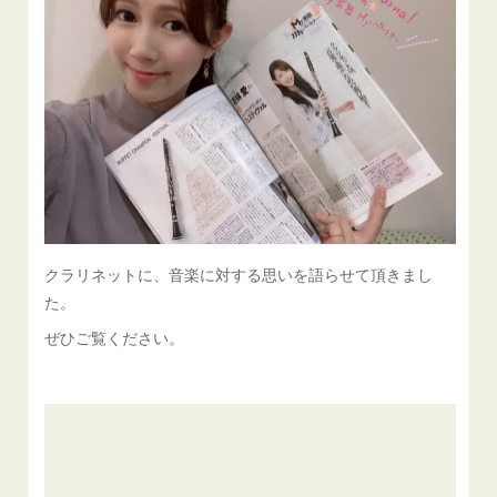
クラリネットに、音楽に対する思いを語らせて頂きまし
た。
ぜひご覧ください。